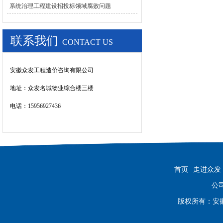
系统治理工程建设招投标领域腐败问题
联系我们
CONTACT US
安徽众发工程造价咨询有限公司
地址：
众发名城物业综合楼三楼
电话：15956927436
首页
走进众发
公司
版权所有：安