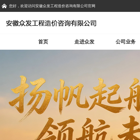
您好，欢迎访问安徽众发工程造价咨询有限公司官网
首页
走进众发
公司业务