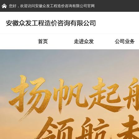
您好，欢迎访问安徽众发工程造价咨询有限公司官网
首页
走进众发
公司业务