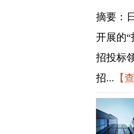
摘要：
开展的“
招投标领
招...
【