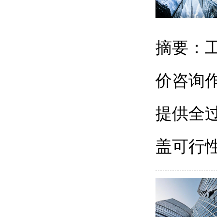
摘要：工
价咨询
提供全
盖可行性