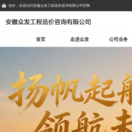
您好，欢迎访问安徽众发工程造价咨询有限公司官网
首页
走进众发
公司业务