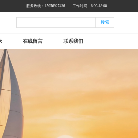
服务热线：15956927436
工作时间：8:00-18:00
示
在线留言
联系我们