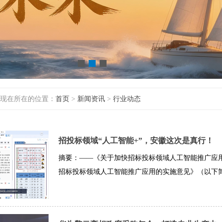
现在所在的位置：
首页
>
新闻资讯
>
行业动态
招投标领域“人工智能+”，安徽这次是真行！
摘要：——《关于加快招标投标领域人工智能推广应
招标投标领域人工智能推广应用的实施意见》（以下简