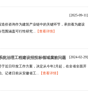
[2025-09-11]
工程造价咨询作为建筑产业链中的关键环节，承担着为建设
围涵盖可行性研究...
【查看详情】
[2024-02-29]
系统治理工程建设招投标领域腐败问题
委于近日印发工作方案，决定从今年2月起，在全省全面开
记者日前从安徽省工...
【查看详情】