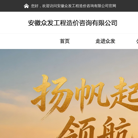
您好，欢迎访问安徽众发工程造价咨询有限公司官网
首页
走进众发