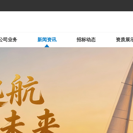
公司业务
新闻资讯
招标动态
资质展