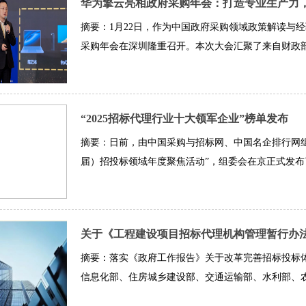
华为擎云亮相政府采购年会：打造专业生产力
摘要：1月22日，作为中国政府采购领域政策解读与
采购年会在深圳隆重召开。本次大会汇聚了来自财政部、
“2025招标代理行业十大领军企业”榜单发布
摘要：日前，由中国采购与招标网、中国名企排行网组织
届）招投标领域年度聚焦活动”，组委会在京正式发布了“2
关于《工程建设项目招标代理机构管理暂行办
摘要：落实《政府工作报告》关于改革完善招标投标
信息化部、住房城乡建设部、交通运输部、水利部、农