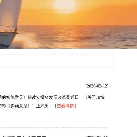
[2026-02-12]
用的实施意见》解读安徽省发展改革委近日，《关于加快
称《实施意见》）正式出...
【查看详情】