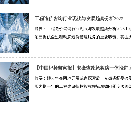
工程造价咨询行业现状与发展趋势分析2025
摘要：工程造价咨询行业现状与发展趋势分析2025
项目提供全过程动态造价管理服务的重要职责。其业务范
【中国纪检监察报】安徽查改惩教防一体推进 
摘要：继去年在两地开展试点探索后，安徽省纪委监
展为期一年的工程建设招标投标领域腐败问题专项整治。