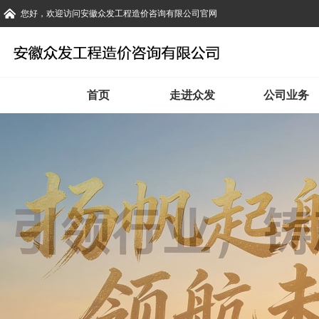
您好，欢迎访问安徽众发工程造价咨询有限公司官网
首页
走进众发
公司业务